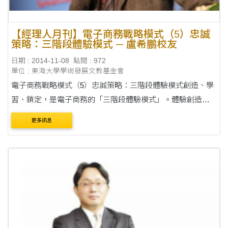
【經理人月刊】電子商務戰略模式（5）忠誠
策略：三階段體驗模式 ─ 盧希鵬校友
日期 : 2014-11-08
點閱 : 972
單位 : 東海大學學術發展文教基金會
電子商務戰略模式（5）忠誠策略：三階段體驗模式創造、學
習、鎖定，是電子商務的「三階段體驗模式」。體驗創造，
關心的是顧客的喜好忠誠度，讓顧客記住你的服務；經過體
更多訊息
驗學習階段，一旦達到了體驗鎖定，接著就必須....