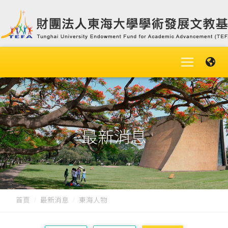
最新消息
首頁
最新消息
東海人物