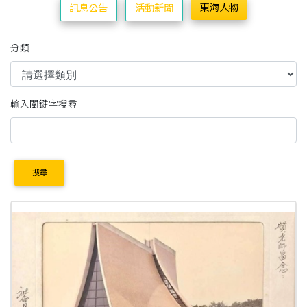
東海人物
訊息公告
活動新聞
分類
輸入關鍵字搜尋
搜尋