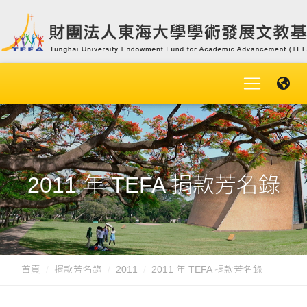
2011 年 TEFA 捐款芳名錄
首頁
捐款芳名錄
2011
2011 年 TEFA 捐款芳名錄