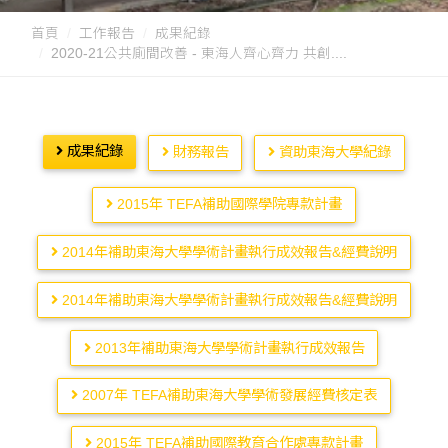
首頁
工作報告
成果紀錄
2020-21公共廁間改善 - 東海人齊心齊力 共創....
成果紀錄
財務報告
資助東海大學紀錄
2015年 TEFA補助國際學院專款計畫
2014年補助東海大學學術計畫執行成效報告&經費說明
2014年補助東海大學學術計畫執行成效報告&經費說明
2013年補助東海大學學術計畫執行成效報告
2007年 TEFA補助東海大學學術發展經費核定表
2015年 TEFA補助國際教育合作處專款計畫