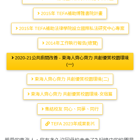
2015年 TEFA補助博雅書院計畫
2015年 TEFA補助法律學院設立國際私法研究中心專案
2014年工作執行報告(總覽)
2020-21公共廁間改善 - 東海人齊心齊力 共創優質校園環境
(一)
東海人齊心齊力 共創優質校園環境(二)
東海人齊心齊力 共創優質校園環境-女宿篇
集結校友 同心、同夢、同行
TEFA 2023年成果影片