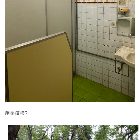
還是這樣?