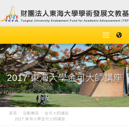
2017 東海大學金可大師講座
首頁
活動專區
金可大師講座
2017 東海大學金可大師講座