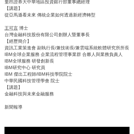
里昂證券大中華地區投資銀行部董事總經理
【講題】
從亞馬遜看未來 傳統企業如何透過新經濟轉型
王可言
博士
台灣金融科技股份有限公司創辦人暨董事長
【經歷簡介】
資訊工業策進會 副執行長/兼技術長/兼雲端系統軟體研究所所長
IBM全球企業服務 企業流程管理事業群 合夥人與業務負責人
IBM全球服務 研發創新長
IBM研究中心 研究員
IBM 傑出工程師/IBM科技學院院士
中華民國科技管理學會 院士
【講題】
金融科技與未來金融服務
新聞報導