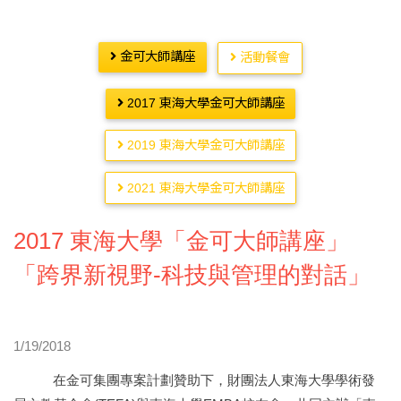
金可大師講座
活動餐會
2017 東海大學金可大師講座
2019 東海大學金可大師講座
2021 東海大學金可大師講座
2017 東海大學「金可大師講座」
「跨界新視野-科技與管理的對話」
1/19/2018
在金可集團專案計劃贊助下，財團法人東海大學學術發