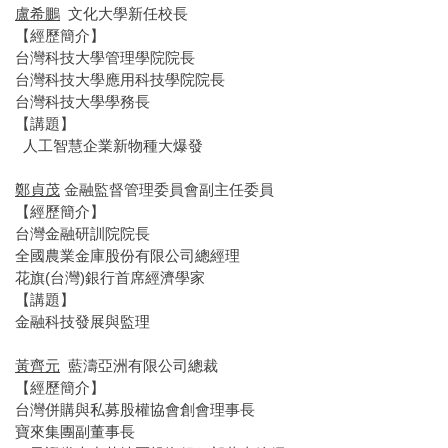
盧希鵬
文化大學新任校長
【經歷簡介】
台灣科技大學管理學院院長
台灣科技大學應用科技學院院長
台灣科技大學學務長
【講題】
人工智慧企業新物種大爆發
鄭貞茂
金融監督管理委員會副主任委員
【經歷簡介】
台灣金融研訓院院長
全國農業金庫股份有限公司總經理
花旗(台灣)銀行首席經濟學家
【講題】
金融科技發展與監理
黃齊元
藍濤亞洲有限公司總裁
【經歷簡介】
台灣併購與私募股權協會創會理事長
寶來集團副董事長