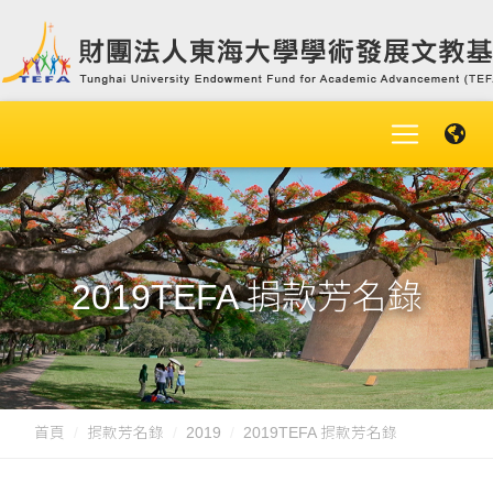
2019TEFA 捐款芳名錄
首頁
捐款芳名錄
2019
2019TEFA 捐款芳名錄