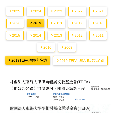
2025
2024
2023
2022
2021
2019
2020
2018
2017
2016
2015
2014
2013
2012
2011
2010
2009
2019TEFA 捐款芳名錄
2019 TEFA USA 捐款芳名錄