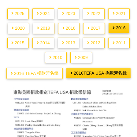
2025
2024
2023
2022
2021
2016
2020
2019
2018
2017
2015
2014
2013
2012
2011
2010
2009
2016TEFA USA 捐款芳名錄
2016 TEFA 捐款芳名錄