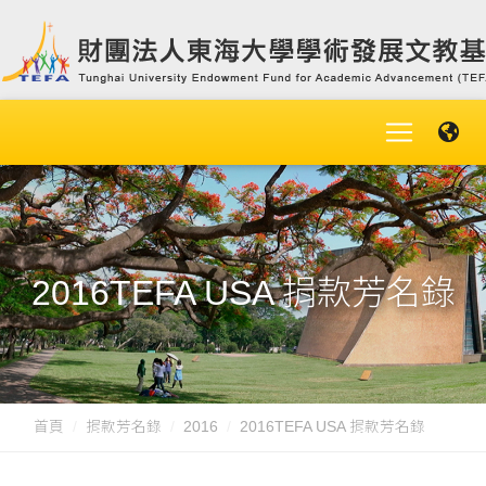
2016TEFA USA 捐款芳名錄
首頁
捐款芳名錄
2016
2016TEFA USA 捐款芳名錄